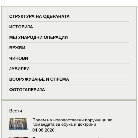
СТРУКТУРА НА ОДБРАНАТА
ИСТОРИЈА
МЕЃУНАРОДНИ ОПЕРАЦИИ
ВЕЖБИ
ЧИНОВИ
ЈУБИЛЕИ
ВООРУЖУВАЊЕ И ОПРЕМА
ФОТОГАЛЕРИЈА
Вести
Прием на новопоставени поручници во
Командата за обука и доктрини
04.08.2026