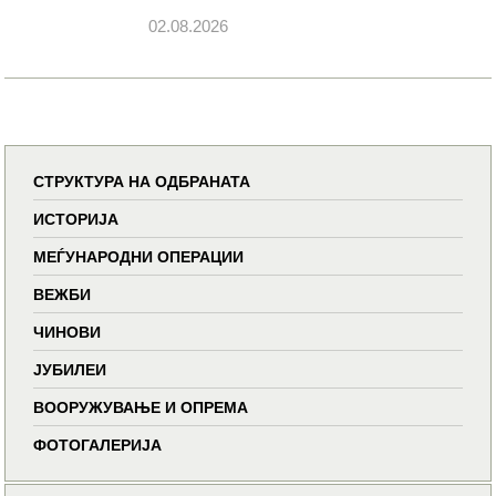
02.08.2026
СТРУКТУРА НА ОДБРАНАТА
ИСТОРИЈА
МЕЃУНАРОДНИ ОПЕРАЦИИ
ВЕЖБИ
ЧИНОВИ
ЈУБИЛЕИ
ВООРУЖУВАЊЕ И ОПРЕМА
ФОТОГАЛЕРИЈА