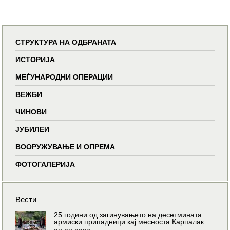
СТРУКТУРА НА ОДБРАНАТА
ИСТОРИЈА
МЕЃУНАРОДНИ ОПЕРАЦИИ
ВЕЖБИ
ЧИНОВИ
ЈУБИЛЕИ
ВООРУЖУВАЊЕ И ОПРЕМА
ФОТОГАЛЕРИЈА
Вести
25 години од загинувањето на десетмината
армиски припадници кај месноста Карпалак