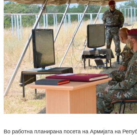
Во работна планирана посета на Армијата на Репуб