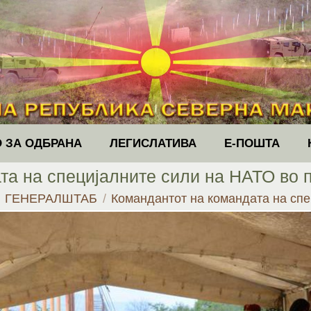
 ЗА ОДБРАНА
ЛЕГИСЛАТИВА
Е-ПОШТА
та на специјалните сили на НАТО во 
:
ГЕНЕРАЛШТАБ
Командантот на командата на сп