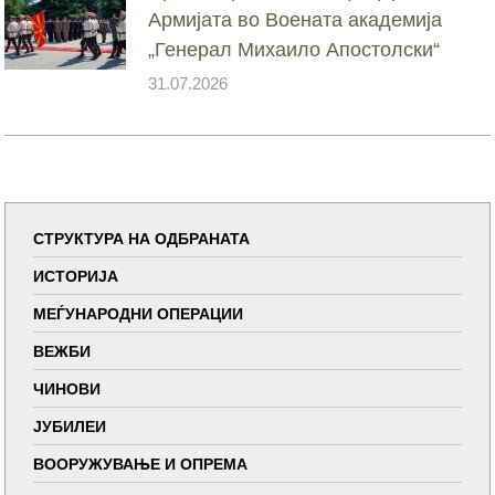
Армијата во Воената академија
„Генерал Михаило Апостолски“
31.07.2026
СТРУКТУРА НА ОДБРАНАТА
ИСТОРИЈА
МЕЃУНАРОДНИ ОПЕРАЦИИ
ВЕЖБИ
ЧИНОВИ
ЈУБИЛЕИ
ВООРУЖУВАЊЕ И ОПРЕМА