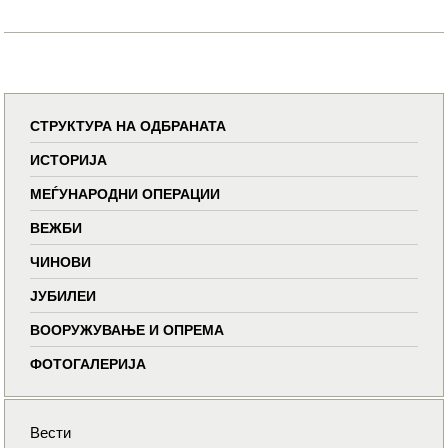
СТРУКТУРА НА ОДБРАНАТА
ИСТОРИЈА
МЕЃУНАРОДНИ ОПЕРАЦИИ
ВЕЖБИ
ЧИНОВИ
ЈУБИЛЕИ
ВООРУЖУВАЊЕ И ОПРЕМА
ФОТОГАЛЕРИЈА
Вести