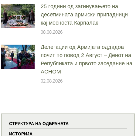
25 години од загинувањето на
десетмината армиски припадници
кај месноста Карпалак
08.08.2026
Делегации од Армијата оддадоа
почит по повод 2 Август – Денот на
Републиката и првото заседание на
АСНОМ
02.08.2026
СТРУКТУРА НА ОДБРАНАТА
ИСТОРИЈА