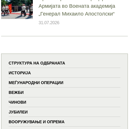
Армијата во Воената академија
„Генерал Михаило Апостолски“
31.07.2026
СТРУКТУРА НА ОДБРАНАТА
ИСТОРИЈА
МЕЃУНАРОДНИ ОПЕРАЦИИ
ВЕЖБИ
ЧИНОВИ
ЈУБИЛЕИ
ВООРУЖУВАЊЕ И ОПРЕМА