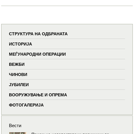
СТРУКТУРА НА ОДБРАНАТА
ИСТОРИЈА
МЕЃУНАРОДНИ ОПЕРАЦИИ
ВЕЖБИ
ЧИНОВИ
ЈУБИЛЕИ
ВООРУЖУВАЊЕ И ОПРЕМА
ФОТОГАЛЕРИЈА
Вести