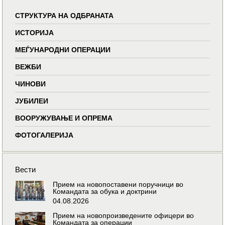
СТРУКТУРА НА ОДБРАНАТА
ИСТОРИЈА
МЕЃУНАРОДНИ ОПЕРАЦИИ
ВЕЖБИ
ЧИНОВИ
ЈУБИЛЕИ
ВООРУЖУВАЊЕ И ОПРЕМА
ФОТОГАЛЕРИЈА
Вести
Прием на новопоставени поручници во
Командата за обука и доктрини
04.08.2026
Прием на новопроизведените офицери во
Командата за операции