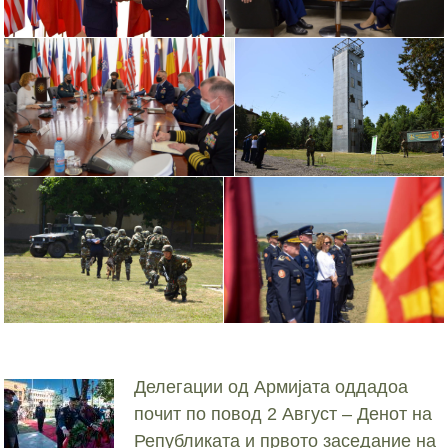
Делегации од Армијата оддадоа
почит по повод 2 Август – Денот на
Републиката и првото заседание на