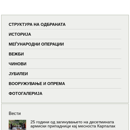
СТРУКТУРА НА ОДБРАНАТА
ИСТОРИЈА
МЕЃУНАРОДНИ ОПЕРАЦИИ
ВЕЖБИ
ЧИНОВИ
ЈУБИЛЕИ
ВООРУЖУВАЊЕ И ОПРЕМА
ФОТОГАЛЕРИЈА
Вести
25 години од загинувањето на десетмината
армиски припадници кај месноста Карпалак