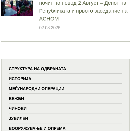
почит по повод 2 Август – Денот на
Републиката и првото заседание на
АСНОМ
02.08.2026
СТРУКТУРА НА ОДБРАНАТА
ИСТОРИЈА
МЕЃУНАРОДНИ ОПЕРАЦИИ
ВЕЖБИ
ЧИНОВИ
ЈУБИЛЕИ
ВООРУЖУВАЊЕ И ОПРЕМА