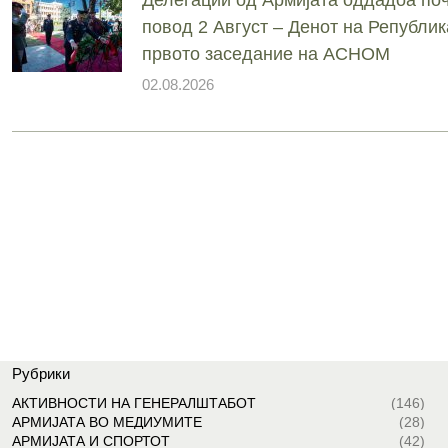
повод 2 Август – Денот на Републик
првото заседание на АСНОМ
02.08.2026
Рубрики
АКТИВНОСТИ НА ГЕНЕРАЛШТАБОТ
(146)
АРМИЈАТА ВО МЕДИУМИТЕ
(28)
АРМИЈАТА И СПОРТОТ
(42)