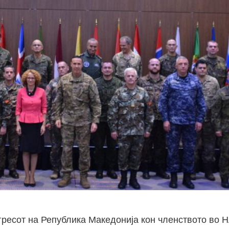
ресот на Република Македонија кон членството во Н