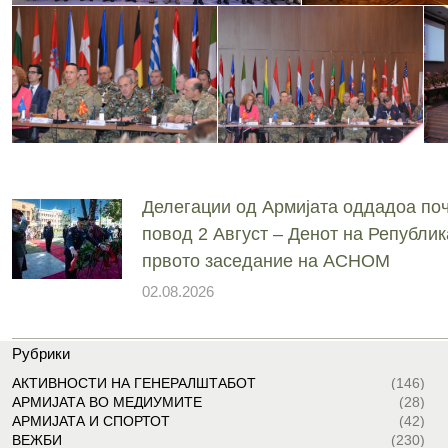
Делегации од Армијата оддадоа поч
повод 2 Август – Денот на Републик
првото заседание на АСНОМ
02.08.2026
Рубрики
АКТИВНОСТИ НА ГЕНЕРАЛШТАБОТ
(146)
АРМИЈАТА ВО МЕДИУМИТЕ
(28)
АРМИЈАТА И СПОРТОТ
(42)
ВЕЖБИ
(230)