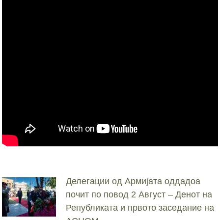
Делегации од Армијата оддадоа
почит по повод 2 Август – Денот на
Републиката и првото заседание на