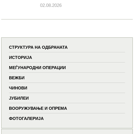
02.08.2026
СТРУКТУРА НА ОДБРАНАТА
ИСТОРИЈА
МЕЃУНАРОДНИ ОПЕРАЦИИ
ВЕЖБИ
ЧИНОВИ
ЈУБИЛЕИ
ВООРУЖУВАЊЕ И ОПРЕМА
ФОТОГАЛЕРИЈА