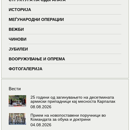
ИСТОРИЈА
МЕЃУНАРОДНИ ОПЕРАЦИИ
ВЕЖБИ
ЧИНОВИ
ЈУБИЛЕИ
ВООРУЖУВАЊЕ И ОПРЕМА
ФОТОГАЛЕРИЈА
Вести
25 години од загинувањето на десетмината
армиски припадници кај месноста Карпалак
08.08.2026
Прием на новопоставени поручници во
Командата за обука и доктрини
04.08.2026