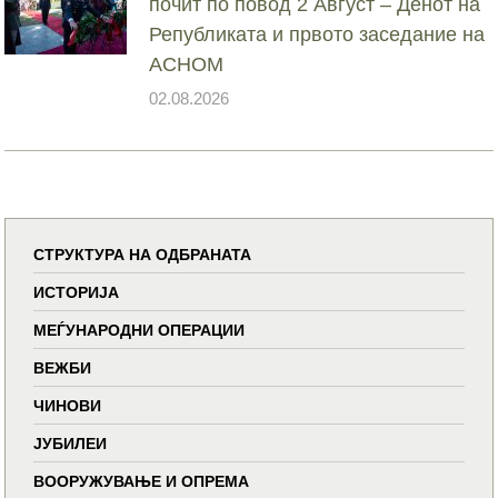
почит по повод 2 Август – Денот на
Републиката и првото заседание на
АСНОМ
02.08.2026
СТРУКТУРА НА ОДБРАНАТА
ИСТОРИЈА
МЕЃУНАРОДНИ ОПЕРАЦИИ
ВЕЖБИ
ЧИНОВИ
ЈУБИЛЕИ
ВООРУЖУВАЊЕ И ОПРЕМА