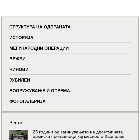
СТРУКТУРА НА ОДБРАНАТА
ИСТОРИЈА
МЕЃУНАРОДНИ ОПЕРАЦИИ
ВЕЖБИ
ЧИНОВИ
ЈУБИЛЕИ
ВООРУЖУВАЊЕ И ОПРЕМА
ФОТОГАЛЕРИЈА
Вести
25 години од загинувањето на десетмината
армиски припадници кај месноста Карпалак