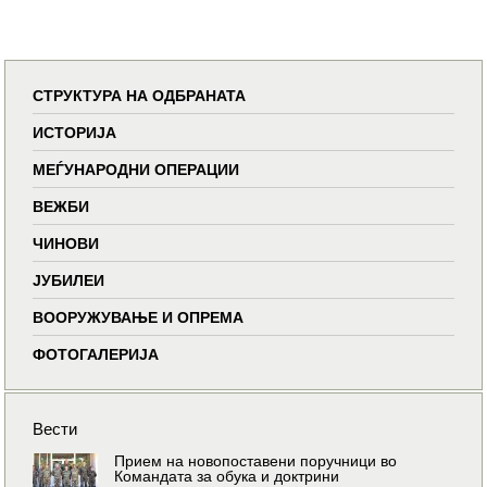
СТРУКТУРА НА ОДБРАНАТА
ИСТОРИЈА
МЕЃУНАРОДНИ ОПЕРАЦИИ
ВЕЖБИ
ЧИНОВИ
ЈУБИЛЕИ
ВООРУЖУВАЊЕ И ОПРЕМА
ФОТОГАЛЕРИЈА
Вести
Прием на новопоставени поручници во
Командата за обука и доктрини