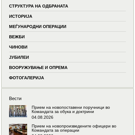
СТРУКТУРА НА ОДБРАНАТА
ИСТОРИЈА
МЕЃУНАРОДНИ ОПЕРАЦИИ
ВЕЖБИ
ЧИНОВИ
ЈУБИЛЕИ
ВООРУЖУВАЊЕ И ОПРЕМА
ФОТОГАЛЕРИЈА
Вести
Прием на новопоставени поручници во
Командата за обука и доктрини
04.08.2026
Прием на новопроизведените офицери во
Командата за операции