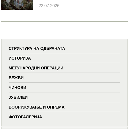
22.07.2026
СТРУКТУРА НА ОДБРАНАТА
ИСТОРИЈА
МЕЃУНАРОДНИ ОПЕРАЦИИ
ВЕЖБИ
ЧИНОВИ
ЈУБИЛЕИ
ВООРУЖУВАЊЕ И ОПРЕМА
ФОТОГАЛЕРИЈА