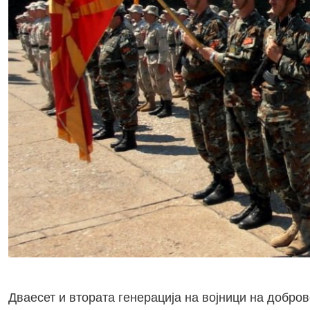
Дваесет и втората генерација на војници на добро