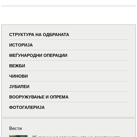
СТРУКТУРА НА ОДБРАНАТА
ИСТОРИЈА
МЕЃУНАРОДНИ ОПЕРАЦИИ
ВЕЖБИ
ЧИНОВИ
ЈУБИЛЕИ
ВООРУЖУВАЊЕ И ОПРЕМА
ФОТОГАЛЕРИЈА
Вести