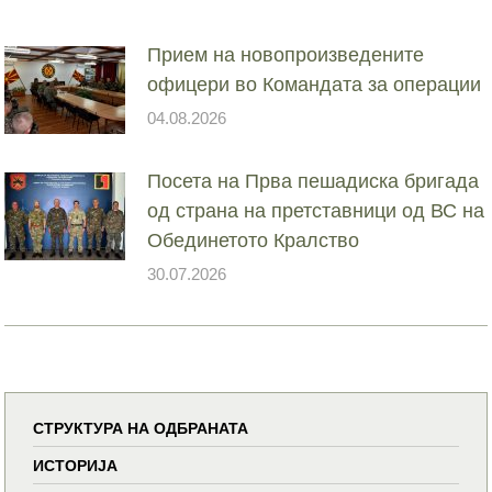
Прием на новопроизведените
офицери во Командата за операции
04.08.2026
Посета на Прва пешадиска бригада
од страна на претставници од ВС на
Обединетото Кралство
30.07.2026
СТРУКТУРА НА ОДБРАНАТА
ИСТОРИЈА