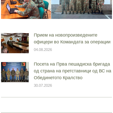
Прием на новопроизведените
офицери во Командата за операции
04.08.2026
Посета на Прва пешадиска бригада
од страна на претставници од ВС на
Обединетото Кралство
30.07.2026