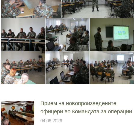
Прием на новопроизведените
офицери во Командата за операции
04.08.2026