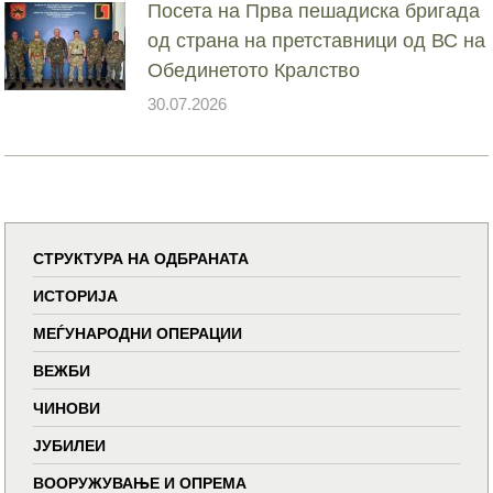
Посета на Прва пешадиска бригада
од страна на претставници од ВС на
Обединетото Кралство
30.07.2026
СТРУКТУРА НА ОДБРАНАТА
ИСТОРИЈА
МЕЃУНАРОДНИ ОПЕРАЦИИ
ВЕЖБИ
ЧИНОВИ
ЈУБИЛЕИ
ВООРУЖУВАЊЕ И ОПРЕМА