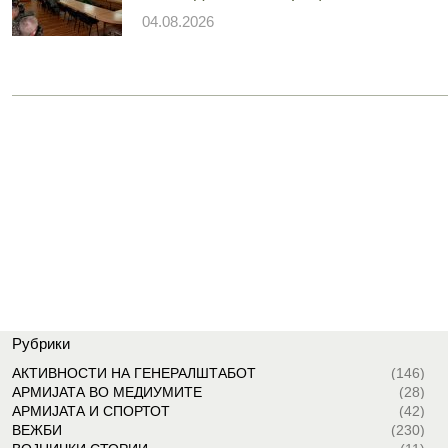
04.08.2026
Рубрики
АКТИВНОСТИ НА ГЕНЕРАЛШТАБОТ
(146)
АРМИЈАТА ВО МЕДИУМИТЕ
(28)
АРМИЈАТА И СПОРТОТ
(42)
ВЕЖБИ
(230)