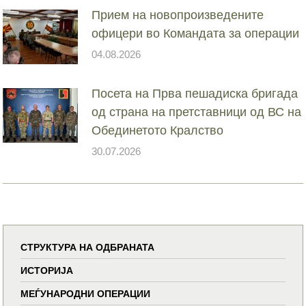
Прием на новопроизведените
офицери во Командата за операции
04.08.2026
Посета на Прва пешадиска бригада
од страна на претставници од ВС на
Обединетото Кралство
30.07.2026
СТРУКТУРА НА ОДБРАНАТА
ИСТОРИЈА
МЕЃУНАРОДНИ ОПЕРАЦИИ