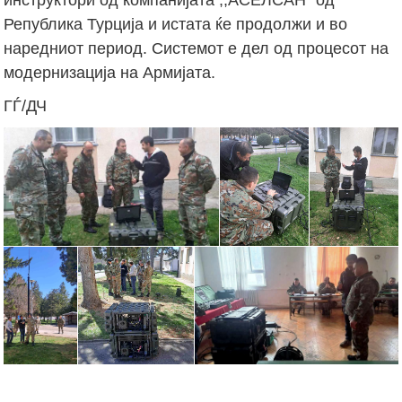
Република Турција и истата ќе продолжи и во
наредниот период. Системот е дел од процесот на
модернизација на Армијата.
ГЃ/ДЧ