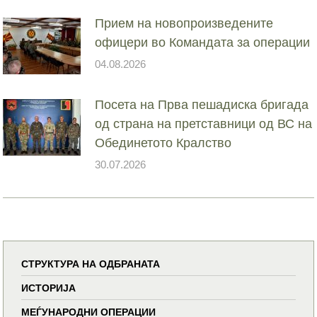
Прием на новопроизведените
офицери во Командата за операции
04.08.2026
Посета на Прва пешадиска бригада
од страна на претставници од ВС на
Обединетото Кралство
30.07.2026
СТРУКТУРА НА ОДБРАНАТА
ИСТОРИЈА
МЕЃУНАРОДНИ ОПЕРАЦИИ