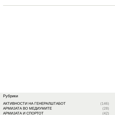
Рубрики
АКТИВНОСТИ НА ГЕНЕРАЛШТАБОТ
(146)
АРМИЈАТА ВО МЕДИУМИТЕ
(28)
АРМИЈАТА И СПОРТОТ
(42)