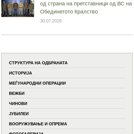
од страна на претставници од ВС на
Обединетото Кралство
30.07.2026
СТРУКТУРА НА ОДБРАНАТА
ИСТОРИЈА
МЕЃУНАРОДНИ ОПЕРАЦИИ
ВЕЖБИ
ЧИНОВИ
ЈУБИЛЕИ
ВООРУЖУВАЊЕ И ОПРЕМА
ФОТОГАЛЕРИЈА