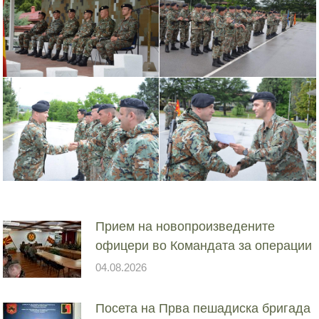
Прием на новопроизведените
офицери во Командата за операции
04.08.2026
Посета на Прва пешадиска бригада