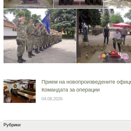
Прием на новопроизведените офиц
Командата за операции
04.08.2026
Рубрики