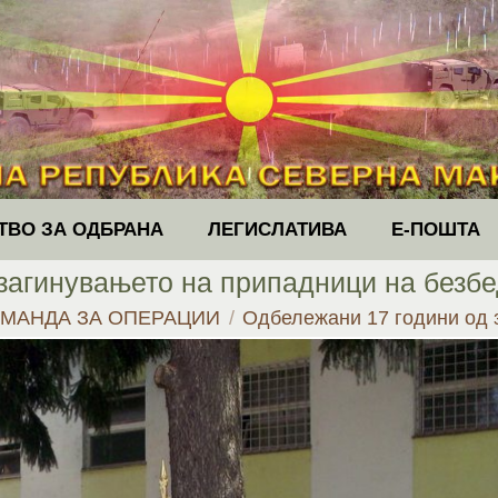
ТВО ЗА ОДБРАНА
ЛЕГИСЛАТИВА
Е-ПОШТА
загинувањето на припадници на безбе
МАНДА ЗА ОПЕРАЦИИ
Одбележани 17 години од