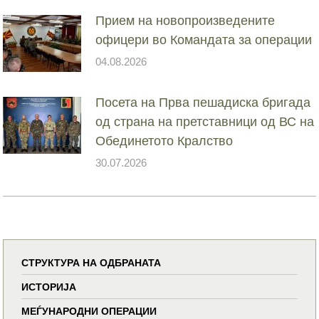
Прием на новопроизведените
офицери во Командата за операции
04.08.2026
Посета на Прва пешадиска бригада
од страна на претставници од ВС на
Обединетото Кралство
30.07.2026
СТРУКТУРА НА ОДБРАНАТА
ИСТОРИЈА
МЕЃУНАРОДНИ ОПЕРАЦИИ