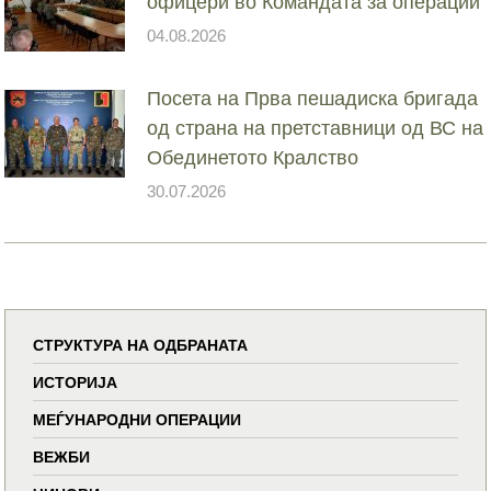
офицери во Командата за операции
04.08.2026
Посета на Прва пешадиска бригада
од страна на претставници од ВС на
Обединетото Кралство
30.07.2026
СТРУКТУРА НА ОДБРАНАТА
ИСТОРИЈА
МЕЃУНАРОДНИ ОПЕРАЦИИ
ВЕЖБИ