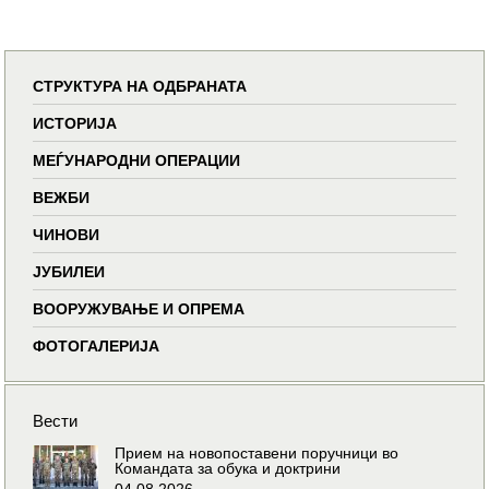
СТРУКТУРА НА ОДБРАНАТА
ИСТОРИЈА
МЕЃУНАРОДНИ ОПЕРАЦИИ
ВЕЖБИ
ЧИНОВИ
ЈУБИЛЕИ
ВООРУЖУВАЊЕ И ОПРЕМА
ФОТОГАЛЕРИЈА
Вести
Прием на новопоставени поручници во
Командата за обука и доктрини
04.08.2026