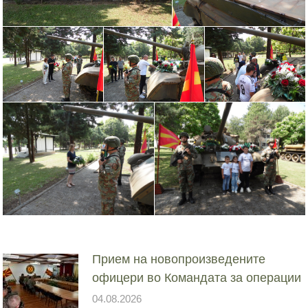
Прием на новопроизведените
офицери во Командата за операции
04.08.2026