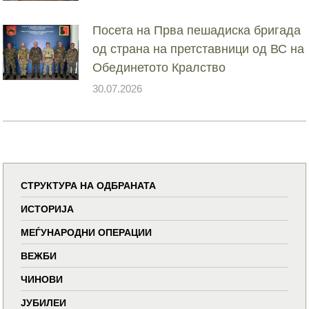
Посета на Прва пешадиска бригада
од страна на претставници од ВС на
Обединетото Кралство
30.07.2026
СТРУКТУРА НА ОДБРАНАТА
ИСТОРИЈА
МЕЃУНАРОДНИ ОПЕРАЦИИ
ВЕЖБИ
ЧИНОВИ
ЈУБИЛЕИ