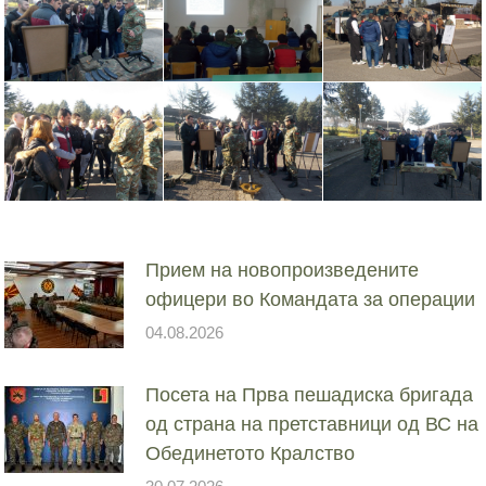
Прием на новопроизведените
офицери во Командата за операции
04.08.2026
Посета на Прва пешадиска бригада
од страна на претставници од ВС на
Обединетото Кралство