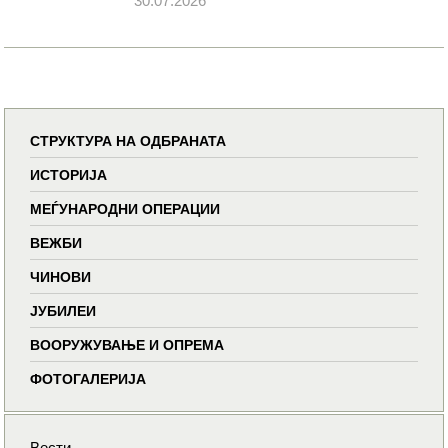
30.07.2026
СТРУКТУРА НА ОДБРАНАТА
ИСТОРИЈА
МЕЃУНАРОДНИ ОПЕРАЦИИ
ВЕЖБИ
ЧИНОВИ
ЈУБИЛЕИ
ВООРУЖУВАЊЕ И ОПРЕМА
ФОТОГАЛЕРИЈА
Вести