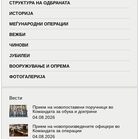
СТРУКТУРА НА ОДБРАНАТА
ИСТОРИЈА
МЕЃУНАРОДНИ ОПЕРАЦИИ
ВЕЖБИ
ЧИНОВИ
ЈУБИЛЕИ
ВООРУЖУВАЊЕ И ОПРЕМА
ФОТОГАЛЕРИЈА
Вести
Прием на новопоставени поручници во
Командата за обука и доктрини
04.08.2026
Прием на новопроизведените офицери во
Командата за операции
04.08.2026