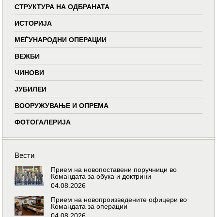
СТРУКТУРА НА ОДБРАНАТА
ИСТОРИЈА
МЕЃУНАРОДНИ ОПЕРАЦИИ
ВЕЖБИ
ЧИНОВИ
ЈУБИЛЕИ
ВООРУЖУВАЊЕ И ОПРЕМА
ФОТОГАЛЕРИЈА
Вести
Прием на новопоставени поручници во
Командата за обука и доктрини
04.08.2026
Прием на новопроизведените офицери во
Командата за операции
04.08.2026