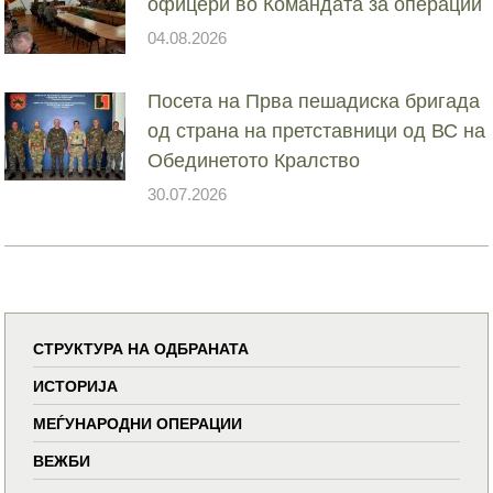
офицери во Командата за операции
04.08.2026
Посета на Прва пешадиска бригада
од страна на претставници од ВС на
Обединетото Кралство
30.07.2026
СТРУКТУРА НА ОДБРАНАТА
ИСТОРИЈА
МЕЃУНАРОДНИ ОПЕРАЦИИ
ВЕЖБИ