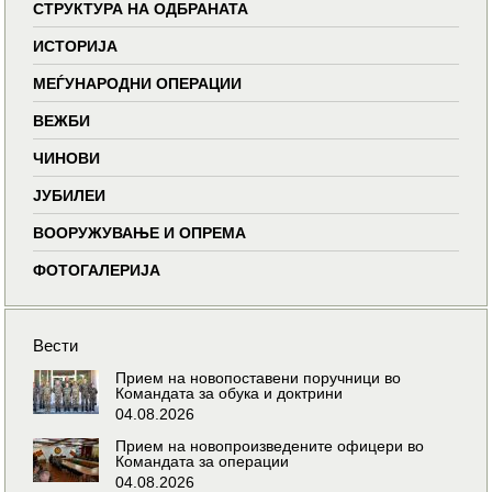
СТРУКТУРА НА ОДБРАНАТА
ИСТОРИЈА
МЕЃУНАРОДНИ ОПЕРАЦИИ
ВЕЖБИ
ЧИНОВИ
ЈУБИЛЕИ
ВООРУЖУВАЊЕ И ОПРЕМА
ФОТОГАЛЕРИЈА
Вести
Прием на новопоставени поручници во
Командата за обука и доктрини
04.08.2026
Прием на новопроизведените офицери во
Командата за операции
04.08.2026