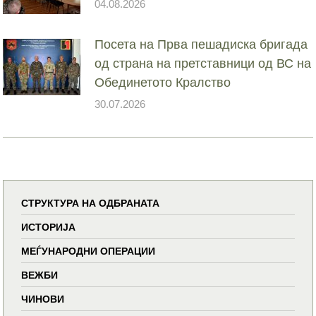
04.08.2026
Посета на Прва пешадиска бригада
од страна на претставници од ВС на
Обединетото Кралство
30.07.2026
СТРУКТУРА НА ОДБРАНАТА
ИСТОРИЈА
МЕЃУНАРОДНИ ОПЕРАЦИИ
ВЕЖБИ
ЧИНОВИ