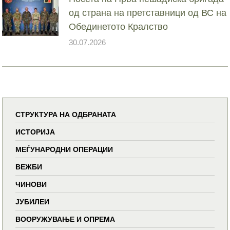
од страна на претставници од ВС на
Обединетото Кралство
30.07.2026
СТРУКТУРА НА ОДБРАНАТА
ИСТОРИЈА
МЕЃУНАРОДНИ ОПЕРАЦИИ
ВЕЖБИ
ЧИНОВИ
ЈУБИЛЕИ
ВООРУЖУВАЊЕ И ОПРЕМА