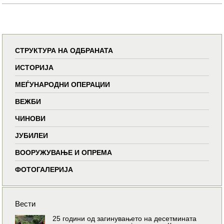
СТРУКТУРА НА ОДБРАНАТА
ИСТОРИЈА
МЕЃУНАРОДНИ ОПЕРАЦИИ
ВЕЖБИ
ЧИНОВИ
ЈУБИЛЕИ
ВООРУЖУВАЊЕ И ОПРЕМА
ФОТОГАЛЕРИЈА
Вести
25 години од загинувањето на десетмината