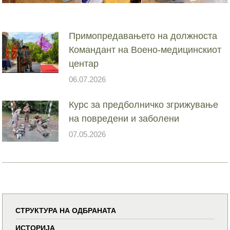
Примопредавањето на должноста
Командант на Воено-медицинскиот
центар
06.07.2026
Курс за предболничко згрижување
на повредени и заболени
07.05.2026
СТРУКТУРА НА ОДБРАНАТА
ИСТОРИЈА