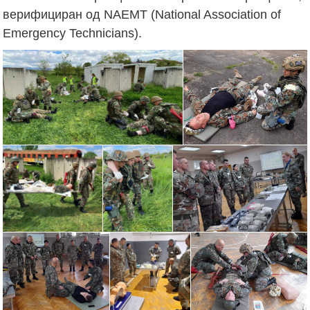
верифициран од NAEMT (National Association of
Emergency Technicians).