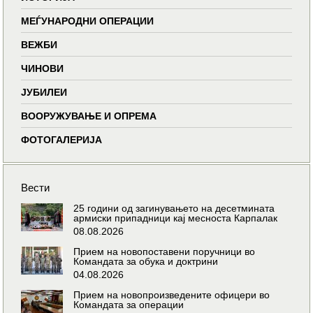
МЕЃУНАРОДНИ ОПЕРАЦИИ
ВЕЖБИ
ЧИНОВИ
ЈУБИЛЕИ
ВООРУЖУВАЊЕ И ОПРЕМА
ФОТОГАЛЕРИЈА
Вести
25 години од загинувањето на десетмината
армиски припадници кај месноста Карпалак
08.08.2026
Прием на новопоставени поручници во
Командата за обука и доктрини
04.08.2026
Прием на новопроизведените офицери во
Командата за операции