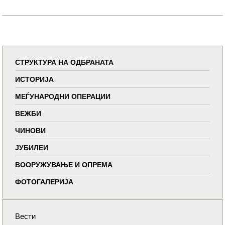
СТРУКТУРА НА ОДБРАНАТА
ИСТОРИЈА
МЕЃУНАРОДНИ ОПЕРАЦИИ
ВЕЖБИ
ЧИНОВИ
ЈУБИЛЕИ
ВООРУЖУВАЊЕ И ОПРЕМА
ФОТОГАЛЕРИЈА
Вести