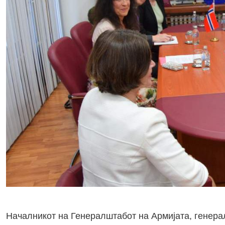
Началникот на Генералштабот на Армијата, генера