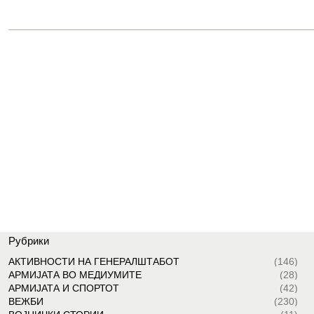
Рубрики
АКТИВНОСТИ НА ГЕНЕРАЛШТАБОТ
(146)
АРМИЈАТА ВО МЕДИУМИТЕ
(28)
АРМИЈАТА И СПОРТОТ
(42)
ВЕЖБИ
(230)