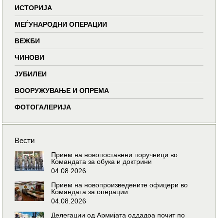
ИСТОРИЈА
МЕЃУНАРОДНИ ОПЕРАЦИИ
ВЕЖБИ
ЧИНОВИ
ЈУБИЛЕИ
ВООРУЖУВАЊЕ И ОПРЕМА
ФОТОГАЛЕРИЈА
Вести
Прием на новопоставени поручници во
Командата за обука и доктрини
04.08.2026
Прием на новопроизведените офицери во
Командата за операции
04.08.2026
Делегации од Армијата оддадоа почит по